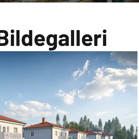
Bildegalleri